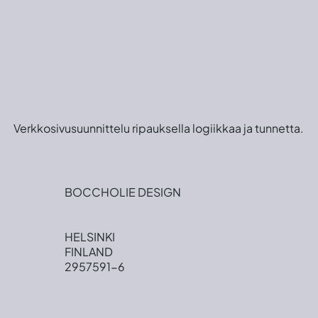
Verkkosivusuunnittelu ripauksella logiikkaa ja tunnetta.
BOCCHOLIE DESIGN
HELSINKI
FINLAND
2957591-6