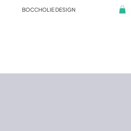
BOCCHOLIE DESIGN