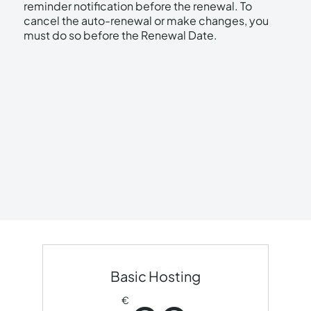
reminder notification before the renewal. To
cancel the auto-renewal or make changes, you
must do so before the Renewal Date.
Basic Hosting
€