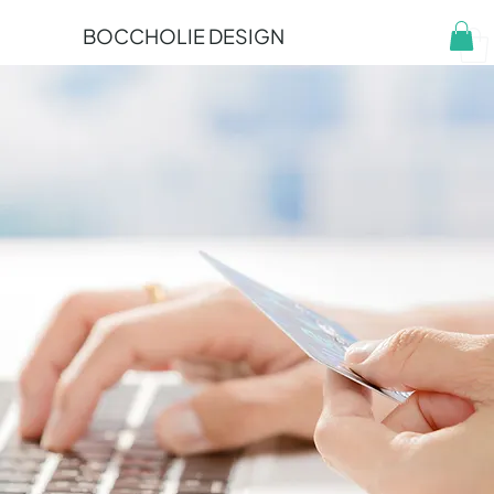
BOCCHOLIE DESIGN